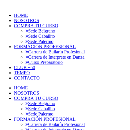
HOME
NOSOTROS
COMPRA TU CURSO
Sede Belgrano
Sede Caballito
Sede Palermo
FORMACIÓN PROFESIONAL
Carrera de Bailarín Profesional
Carrera de Interprete en Danza
Curso Preparatorio
CLUB +50
TEMPO
CONTACTO
HOME
NOSOTROS
COMPRA TU CURSO
Sede Belgrano
Sede Caballito
Sede Palermo
FORMACIÓN PROFESIONAL
Carrera de Bailarín Profesional
Carrera de Interprete en Danza