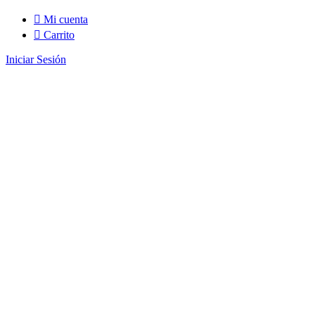
Mi cuenta
Carrito
Iniciar Sesión