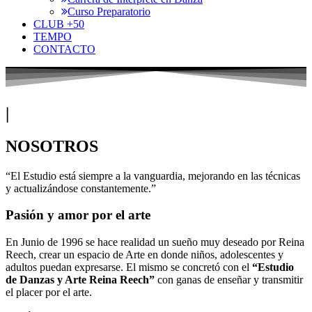
Curso Preparatorio
CLUB +50
TEMPO
CONTACTO
|
NOSOTROS
“El Estudio está siempre a la vanguardia, mejorando en las técnicas
y actualizándose constantemente.”
Pasión y amor por el arte
En Junio de 1996 se hace realidad un sueño muy deseado por Reina
Reech, crear un espacio de Arte en donde niños, adolescentes y
adultos puedan expresarse. El mismo se concretó con el
“Estudio
de Danzas y Arte Reina Reech”
con ganas de enseñar y transmitir
el placer por el arte.