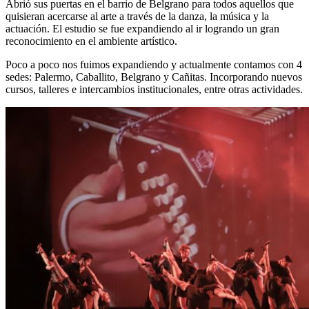
Abrió sus puertas en el barrio de Belgrano para todos aquellos que
quisieran acercarse al arte a través de la danza, la música y la
actuación. El estudio se fue expandiendo al ir logrando un gran
reconocimiento en el ambiente artístico.
Poco a poco nos fuimos expandiendo y actualmente contamos con 4
sedes: Palermo, Caballito, Belgrano y Cañitas. Incorporando nuevos
cursos, talleres e intercambios institucionales, entre otras actividades.