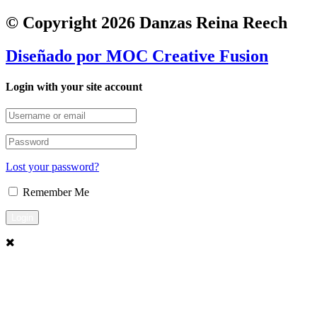
© Copyright 2026 Danzas Reina Reech
Diseñado por
MOC Creative Fusion
Login with your site account
Lost your password?
Remember Me