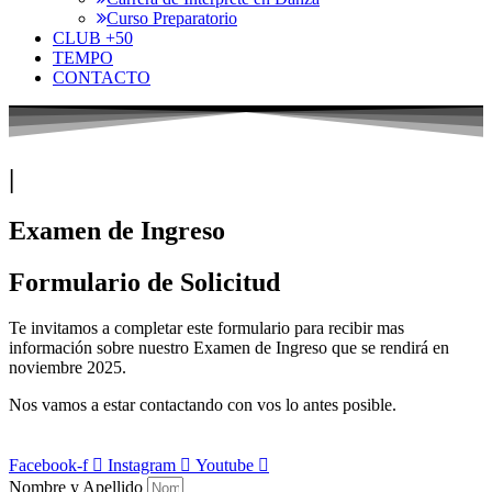
Curso Preparatorio
CLUB +50
TEMPO
CONTACTO
|
Examen de Ingreso
Formulario de Solicitud
Te invitamos a completar este formulario para recibir mas
información sobre nuestro Examen de Ingreso que se rendirá en
noviembre 2025.
Nos vamos a estar contactando con vos lo antes posible.
Facebook-f
Instagram
Youtube
Nombre y Apellido