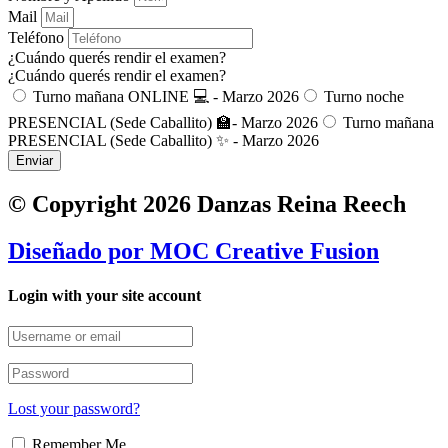
Mail
Teléfono
¿Cuándo querés rendir el examen?
¿Cuándo querés rendir el examen?
Turno mañana ONLINE 💻 - Marzo 2026
Turno noche
PRESENCIAL (Sede Caballito) 🏫- Marzo 2026
Turno mañana
PRESENCIAL (Sede Caballito) ✨ - Marzo 2026
Enviar
© Copyright 2026 Danzas Reina Reech
Diseñado por
MOC Creative Fusion
Login with your site account
Lost your password?
Remember Me