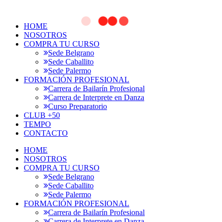
HOME
NOSOTROS
COMPRA TU CURSO
Sede Belgrano
Sede Caballito
Sede Palermo
FORMACIÓN PROFESIONAL
Carrera de Bailarín Profesional
Carrera de Interprete en Danza
Curso Preparatorio
CLUB +50
TEMPO
CONTACTO
HOME
NOSOTROS
COMPRA TU CURSO
Sede Belgrano
Sede Caballito
Sede Palermo
FORMACIÓN PROFESIONAL
Carrera de Bailarín Profesional
Carrera de Interprete en Danza