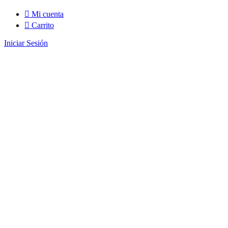
Mi cuenta
Carrito
Iniciar Sesión