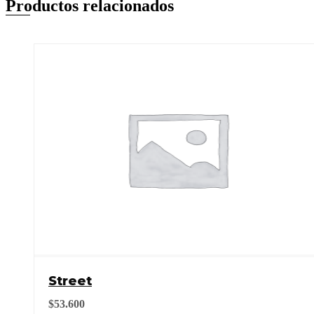
Productos relacionados
Street
$
53.600