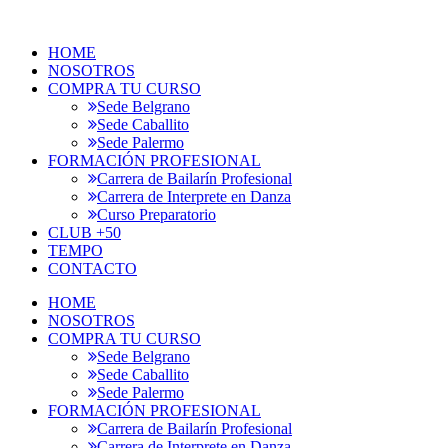
HOME
NOSOTROS
COMPRA TU CURSO
Sede Belgrano
Sede Caballito
Sede Palermo
FORMACIÓN PROFESIONAL
Carrera de Bailarín Profesional
Carrera de Interprete en Danza
Curso Preparatorio
CLUB +50
TEMPO
CONTACTO
HOME
NOSOTROS
COMPRA TU CURSO
Sede Belgrano
Sede Caballito
Sede Palermo
FORMACIÓN PROFESIONAL
Carrera de Bailarín Profesional
Carrera de Interprete en Danza