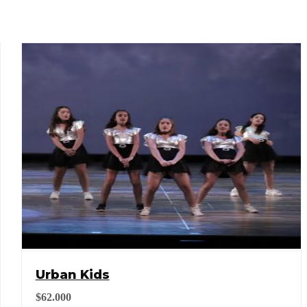
Urban Kids
$
62.000