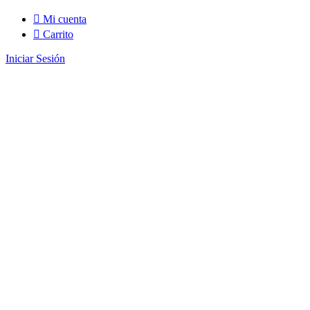
Mi cuenta
Carrito
Iniciar Sesión